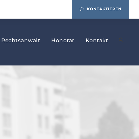
KONTAKTIEREN
Rechtsanwalt
Honorar
Kontakt