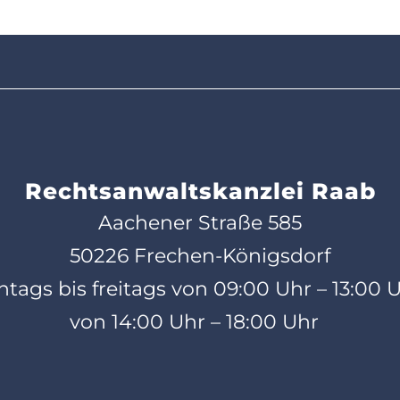
Rechtsanwaltskanzlei Raab
Aachener Straße 585
50226 Frechen-Königsdorf
ags bis freitags von 09:00 Uhr – 13:00 
von 14:00 Uhr – 18:00 Uhr