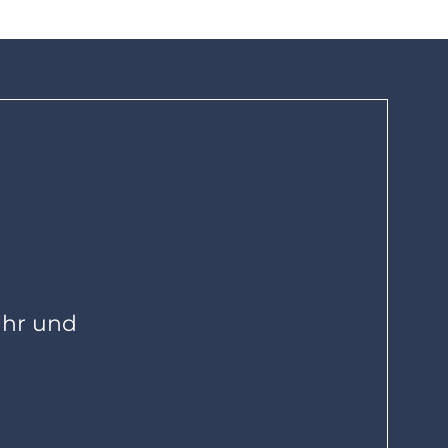
Uhr und