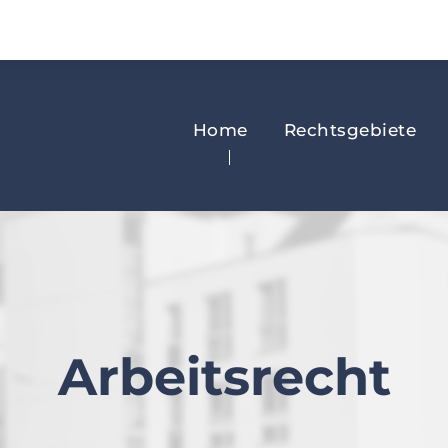
Home
Rechtsgebiete
Arbeitsrecht